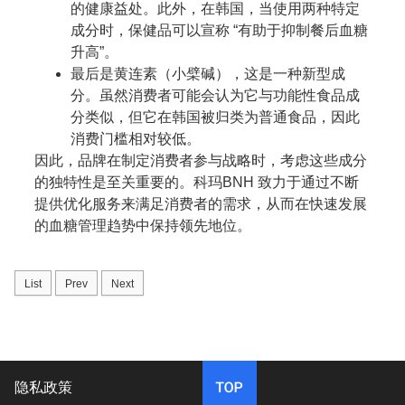
的健康益处。此外，在韩国，当使用两种特定
成分时，保健品可以宣称 “有助于抑制餐后血糖
升高”。
最后是黄连素（小檗碱），这是一种新型成
分。虽然消费者可能会认为它与功能性食品成
分类似，但它在韩国被归类为普通食品，因此
消费门槛相对较低。
因此，品牌在制定消费者参与战略时，考虑这些成分
的独特性是至关重要的。科玛BNH 致力于通过不断
提供优化服务来满足消费者的需求，从而在快速发展
的血糖管理趋势中保持领先地位。
List
Prev
Next
隐私政策