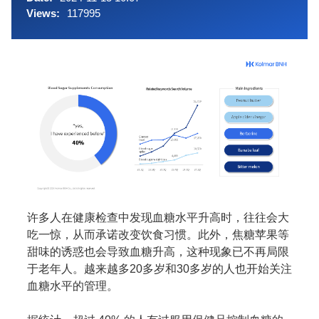
Views:
117995
许多人在健康检查中发现血糖水平升高时，往往会大
吃一惊，从而承诺改变饮食习惯。此外，焦糖苹果等
甜味的诱惑也会导致血糖升高，这种现象已不再局限
于老年人。越来越多20多岁和30多岁的人也开始关注
血糖水平的管理。