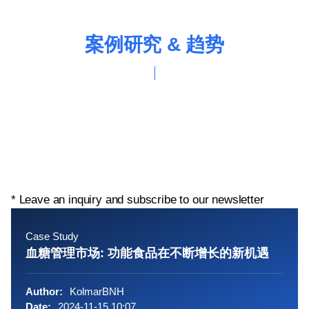
案例研究 & 趋势
* Leave an inquiry and subscribe to our newsletter
Case Study
血糖管理市场: 功能食品在不断增长的新机遇
Author:
KolmarBNH
Date:
2024-11-15 10:07