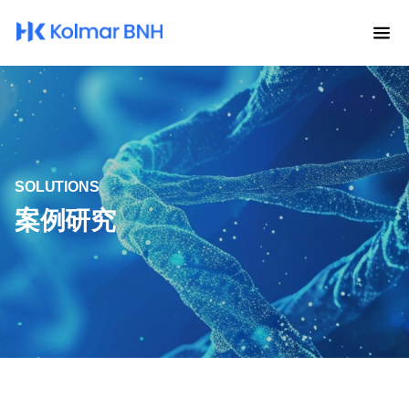
SOLUTIONS
案例研究