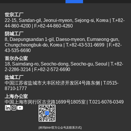
世宗工厂
22-15, Sandan-gil, Jeonui-myeon, Sejong-si, Korea | T.+82-
44-860-4200 | F.+82-44-860-4260
阴城工厂
8, Daepungsandan 1-gil, Daeso-myeon, Eumseong-gun,
Chungcheongbuk-do, Korea | T.+82-43-531-6699 | F.+82-
43-535-6690
首尔办公室
18, Saimdang-ro, Seocho-dong, Seocho-gu, Seoul | T.+82-
2-2286-3214 | F.+82-2-572-6690
盐城工厂
中国江苏省盐城市大丰区经济开发区4号路东侧 | T.0515-
8710-1777
上海办公室
中国上海市闵行区古北路1699号1805室 | T.021-6076-0349
[科玛BNH官方公众号及联系方式]