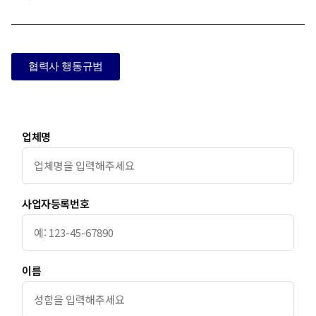
협력사 행동규범
업체명
사업자등록번호
이름