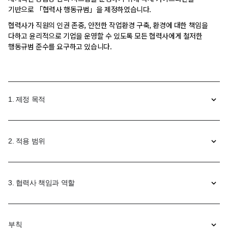
기반으로 「협력사 행동규범」을 제정하였습니다.
협력사가 직원의 인권 존중, 안전한 작업환경 구축, 환경에 대한 책임을
다하고 윤리적으로 기업을 운영할 수 있도록 모든 협력사에게 철저한
행동규범 준수를 요구하고 있습니다.
1. 제정 목적
2. 적용 범위
3. 협력사 책임과 역할
부칙