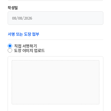
작성일
서명 또는 도장 첨부
직접 서명하기
도장 이미지 업로드