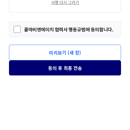
서명 다시 그리기
콜마비앤에이치 협력사 행동규범에 동의합니다.
미리보기 (새 창)
동의 후 최종 전송