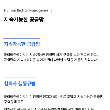
Human Rights Management
지속가능한 공급망
지속가능한 공급망
콜마비앤에이치는 지속가능한 공급망 체계 구축을 보다 견고히 하고,
공급망의 지속가능성을 높이기 위해 다양한 노력을 기울일 것입니다.
협력사 행동규범
콜마비앤에이치는 안정적인 원자재 또는 원료 조달과 지속가능한 공급망
구축을 목표로
체계적인 공급망 관리 시스템을 운영하기 위해 국제 가이드라인을