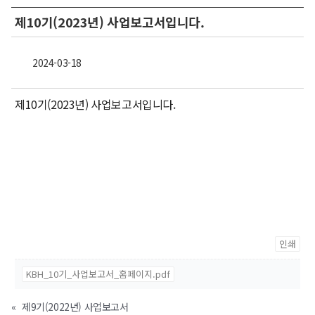
제10기(2023년) 사업보고서입니다.
2024-03-18
제10기(2023년) 사업보고서입니다.
인쇄
KBH_10기_사업보고서_홈페이지.pdf
«
제9기(2022년) 사업보고서