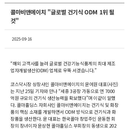
콜마비앤에이치 "글로벌 건기식 ODM 1위 될
것"
2025-09-16
“해외 고객사를 늘려 글로벌 건강기능식품계의 최대 제조
업자개발생산(ODM) 업체로 우뚝 서겠습니다.”
코스닥시장 상장사인 콜마비앤에이치의 윤여원 대표(사진)
는 지난 25일 기자와 만나 “세종 3공장 가동으로 연 7000
억원 규모의 건기식 생산능력을 확보했다”며 이같이 말했
다. 콜마홀딩스 자회사인 콜마비앤에이치는 건기식 및 화장
품의 핵심 소재를 개발하면서 ODM 방식으로 건기식과 화
장품을 생산한다. 윤 대표는 한국콜마 창업주인 윤동한 회
장의 장녀이자 윤상현 콜마홀딩스 부회장의 동생으로 202