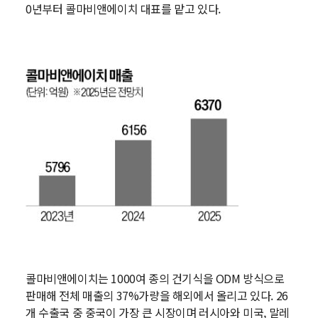
0년부터 콜마비앤에이치 대표를 맡고 있다.
콜마비앤에이치는 1000여 종의 건기식을 ODM 방식으로
판매해 전체 매출의 37%가량을 해외에서 올리고 있다. 26
개 수출국 중 중국이 가장 큰 시장이며 러시아와 미국, 말레