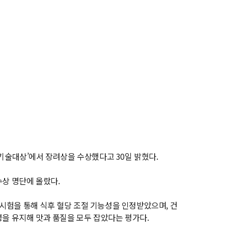
기술대상’에서 장려상을 수상했다고 30일 밝혔다.
수상 명단에 올랐다.
시험을 통해 식후 혈당 조절 기능성을 인정받았으며, 건
성을 유지해 맛과 품질을 모두 잡았다는 평가다.