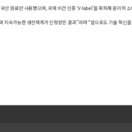
산 원료만 사용했으며, 국제 비건 인증 ‘V-label’을 획득해 윤리적
량과 지속가능한 생산체계가 인정받은 결과”라며 “앞으로도 기술 혁신