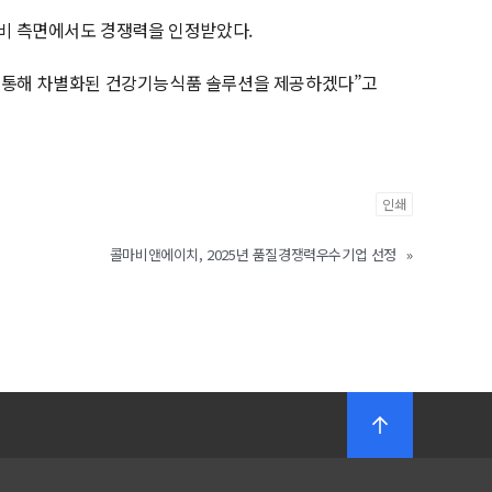
 소비 측면에서도 경쟁력을 인정받았다.
을 통해 차별화된 건강기능식품 솔루션을 제공하겠다”고
인쇄
콜마비앤에이치, 2025년 품질경쟁력우수기업 선정
»