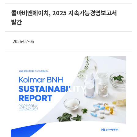
콜마비앤에이치, 2025 지속가능경영보고서
발간
2026-07-06