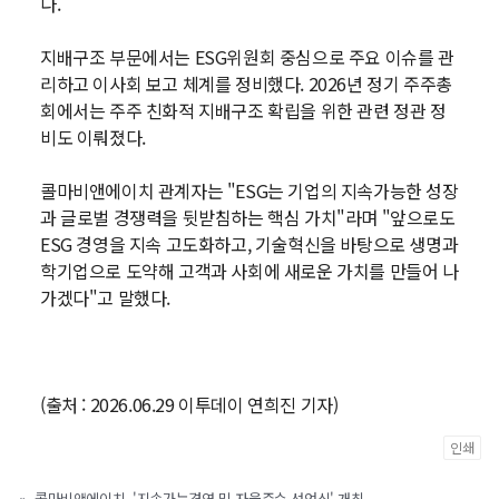
다.
지배구조 부문에서는 ESG위원회 중심으로 주요 이슈를 관
리하고 이사회 보고 체계를 정비했다. 2026년 정기 주주총
회에서는 주주 친화적 지배구조 확립을 위한 관련 정관 정
비도 이뤄졌다.
콜마비앤에이치 관계자는 "ESG는 기업의 지속가능한 성장
과 글로벌 경쟁력을 뒷받침하는 핵심 가치"라며 "앞으로도
ESG 경영을 지속 고도화하고, 기술혁신을 바탕으로 생명과
학기업으로 도약해 고객과 사회에 새로운 가치를 만들어 나
가겠다"고 말했다.
(출처 : 2026.06.29 이투데이 연희진 기자)
인쇄
«
콜마비앤에이치, '지속가능경영 및 자율준수 선언식' 개최