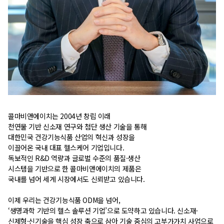
콜마비앤에이치는 2004년 창립 이래
천연물 기반 신소재 연구와 첨단 생산 기술을 통해
대한민국 건강기능식품 산업의 혁신과 성장을
이끌어온 국내 대표 헬스케어 기업입니다.
독보적인 R&D 역량과 글로벌 수준의 품질·생산
시스템을 기반으로 한 콜마비앤에이치의 제품은
국내를 넘어 세계 시장에서도 신뢰받고 있습니다.
이제 우리는 건강기능식품 ODM을 넘어,
‘생명과학 기반의 헬스 솔루션 기업’으로 도약하고 있습니다. 신소재·
신제형·신기술을 핵심 성장 축으로 삼아 기술 중심의 고부가가치 사업으로