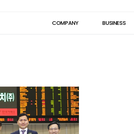
COMPANY
BUSINESS
H