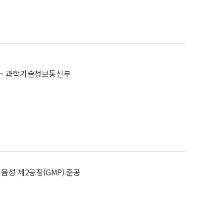
 – 과학기술정보통신부
음성 제2공장(GMP) 준공