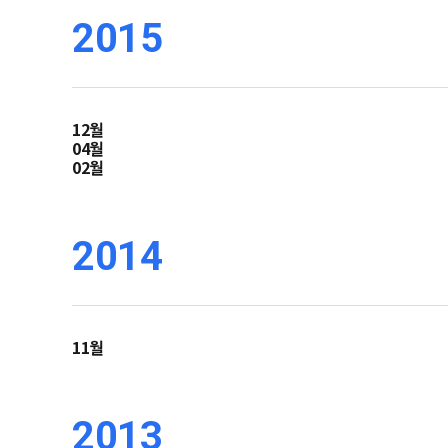
2015
12월
04월
02월
2014
11월
2013