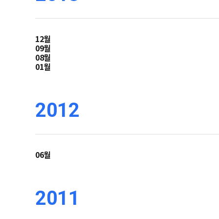
12월
09월
08월
01월
2012
06월
2011