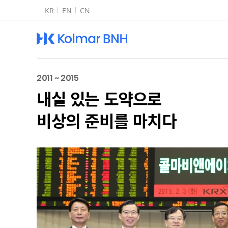
KR
EN
CN
Kolmar BN
2011 ~ 2015
내실 있는 도약으로
비상의 준비를 마치다