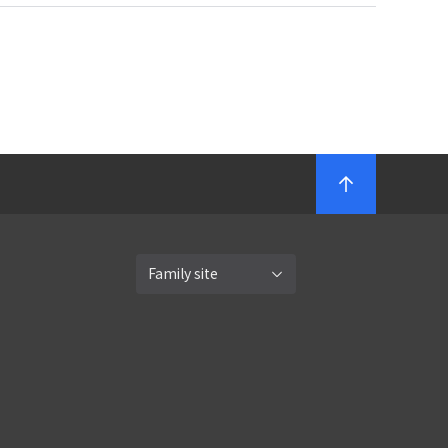
Family site