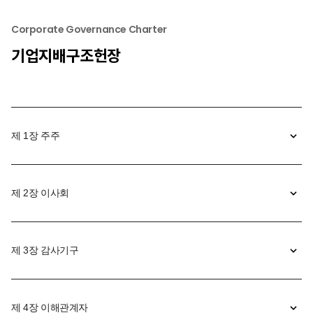
Corporate Governance Charter
기업지배구조헌장
제 1장 주주
제 2장 이사회
제 3장 감사기구
제 4장 이해관계자