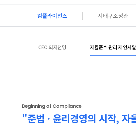
컴플라이언스
지배구조정관
CEO 의지천명
자율준수 관리자 인사
Beginning of Compliance
"준법 · 윤리경영의 시작, 