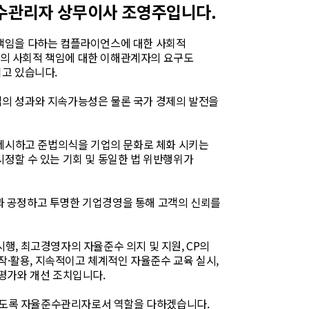
수관리자 상무이사 조영주입니다.
 책임을 다하는 컴플라이언스에 대한 사회적
업의 사회적 책임에 대한 이해관계자의 요구도
되고 있습니다.
업의 성과와 지속가능성은 물론 국가 경제의 발전을
제시하고 준법의식을 기업의 문화로 체화 시키는
시정할 수 있는 기회 및 동일한 법 위반행위가
과 공정하고 투명한 기업경영을 통해 고객의 신뢰를
행, 최고경영자의 자율준수 의지 및 지원, CP의
·활용, 지속적이고 체계적인 자율준수 교육 실시,
 평가와 개선 조치입니다.
되도록 자율준수관리자로서 역할을 다하겠습니다.