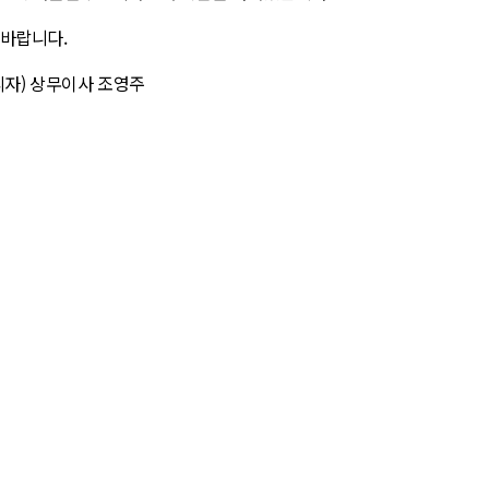
 바랍니다.
자) 상무이사 조영주