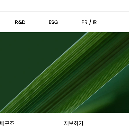
R&D
ESG
PR / IR
배구조
제보하기