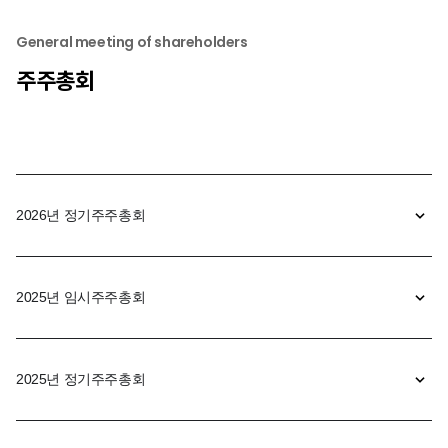
General meeting of shareholders
주주총회
2026년 정기주주총회
2025년 임시주주총회
2025년 정기주주총회