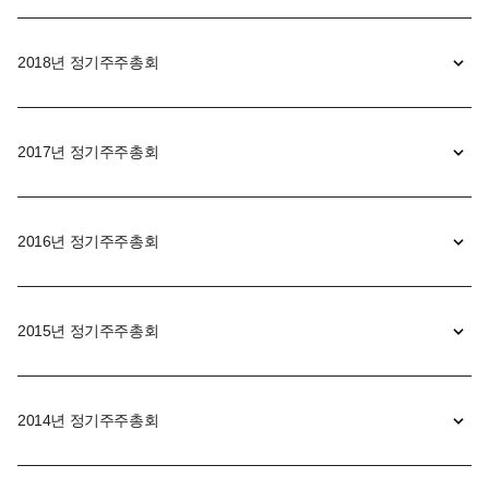
2018년 정기주주총회
2017년 정기주주총회
2016년 정기주주총회
2015년 정기주주총회
2014년 정기주주총회