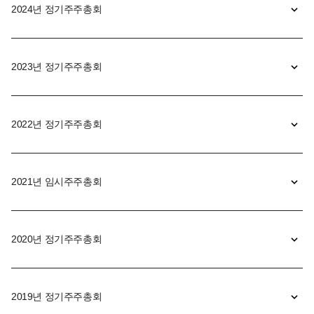
2024년 정기주주총회
2023년 정기주주총회
2022년 정기주주총회
2021년 임시주주총회
2020년 정기주주총회
2019년 정기주주총회