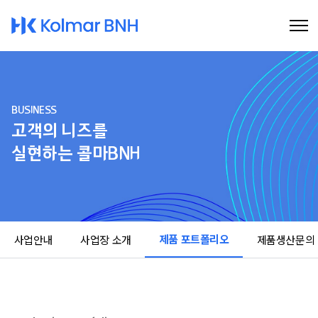
Kolmar BNH
BUSINESS
고객의 니즈를
실현하는 콜마BNH
제품 포트폴리오
사업안내
사업장 소개
제품생산문의